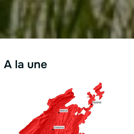
A la une