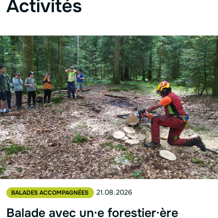
Activités
21.08.2026
BALADES ACCOMPAGNÉES
Balade avec un·e forestier·ère