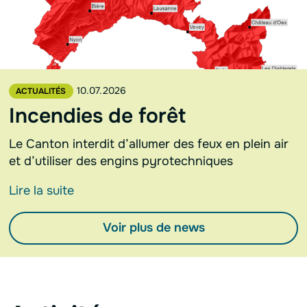
10.07.2026
ACTUALITÉS
Incendies de forêt
Le Canton interdit d’allumer des feux en plein air
et d’utiliser des engins pyrotechniques
Lire la suite
Voir plus de news