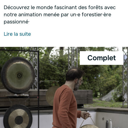
Découvrez le monde fascinant des forêts avec
notre animation menée par un·e forestier·ère
passionné·
Lire la suite
Complet