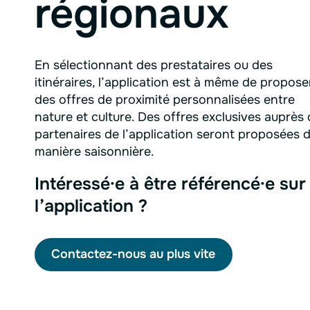
régionaux
En sélectionnant des prestataires ou des
itinéraires, l’application est à même de propose
des offres de proximité personnalisées entre
nature et culture. Des offres exclusives auprès
partenaires de l’application seront proposées 
manière saisonnière.
Intéressé·e à être référencé·e sur
l’application ?
Contactez-nous au plus vite