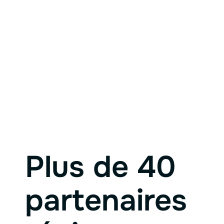
Plus de 40
partenaires