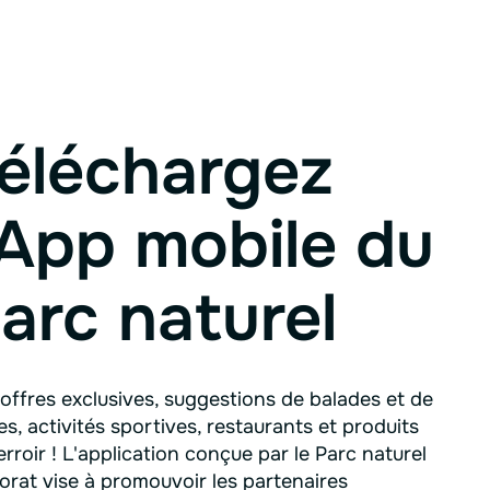
éléchargez
'App mobile du
arc naturel
offres exclusives, suggestions de balades et de
tes, activités sportives, restaurants et produits
erroir ! L'application conçue par le Parc naturel
orat vise à promouvoir les partenaires