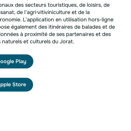
onaux des secteurs touristiques, de loisirs, de
isanat, de l’agri·vitiviniculture et de la
ronomie. L’application en utilisation hors-ligne
ose également des itinéraires de balades et de
onnées à proximité de ses partenaires et des
s naturels et culturels du Jorat.
oogle Play
pple Store