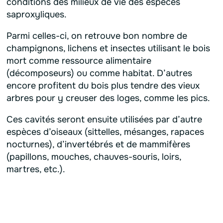
conditions des milieux de vie des espèces
saproxyliques.
Parmi celles-ci, on retrouve bon nombre de
champignons, lichens et insectes utilisant le bois
mort comme ressource alimentaire
(décomposeurs) ou comme habitat. D’autres
encore profitent du bois plus tendre des vieux
arbres pour y creuser des loges, comme les pics.
Ces cavités seront ensuite utilisées par d’autre
espèces d’oiseaux (sittelles, mésanges, rapaces
nocturnes), d’invertébrés et de mammifères
(papillons, mouches, chauves-souris, loirs,
martres, etc.).