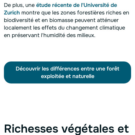
De plus, une
étude récente de l'Université de
Zurich
montre que les zones forestières riches en
biodiversité et en biomasse peuvent atténuer
localement les effets du changement climatique
en préservant l'humidité des milieux.
Découvrir les différences entre une forêt
exploitée et naturelle
Richesses végétales et