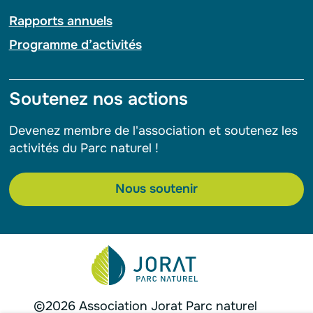
Rapports annuels
Programme d’activités
Soutenez nos actions
Devenez membre de l'association et soutenez les
activités du Parc naturel !
Nous soutenir
©2026 Association Jorat Parc naturel