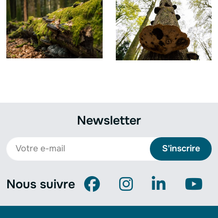
Newsletter
S'inscrire
Nous suivre