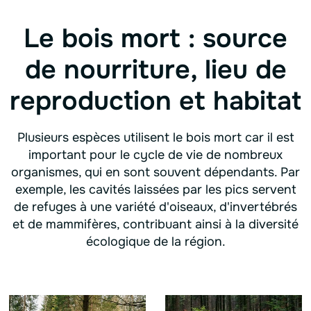
Le bois mort : source
de nourriture, lieu de
reproduction et habitat
Plusieurs espèces utilisent le bois mort car il est
important pour le cycle de vie de nombreux
organismes, qui en sont souvent dépendants. Par
exemple, les cavités laissées par les pics servent
de refuges à une variété d'oiseaux, d'invertébrés
et de mammifères, contribuant ainsi à la diversité
écologique de la région.