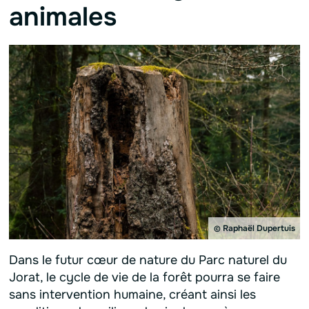
animales
Raphaël Dupertuis
©
Dans le futur cœur de nature du Parc naturel du
Jorat, le cycle de vie de la forêt pourra se faire
sans intervention humaine, créant ainsi les