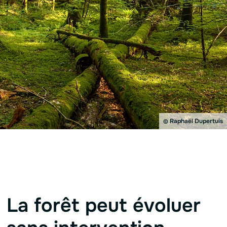
Raphaël Dupertuis
©
La forêt peut évoluer