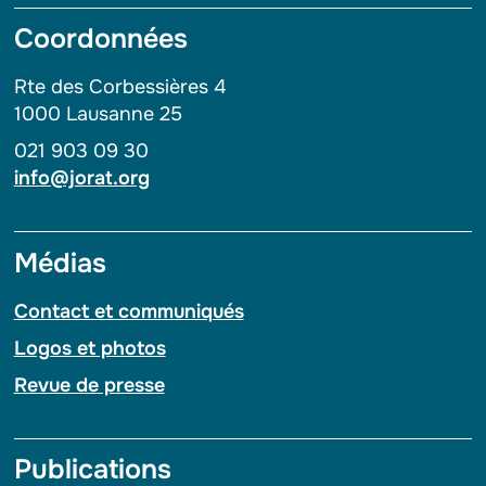
Coordonnées
Rte des Corbessières 4
1000 Lausanne 25
021 903 09 30
info@jorat.org
Médias
Contact et communiqués
Logos et photos
Revue de presse
Publications