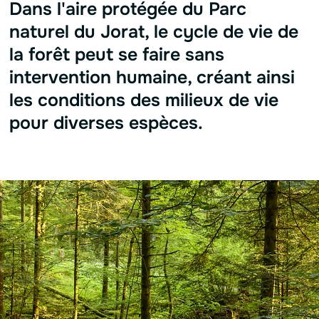
Dans l'aire protégée du Parc
naturel du Jorat, le cycle de vie de
la forêt peut se faire sans
intervention humaine, créant ainsi
les conditions des milieux de vie
pour diverses espèces.