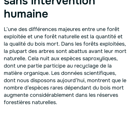
sans intervention
humaine
L’une des différences majeures entre une forêt
exploitée et une forêt naturelle est la quantité et
la qualité du bois mort. Dans les forêts exploitées,
la plupart des arbres sont abattus avant leur mort
naturelle. Cela nuit aux espèces saproxyliques,
dont une partie participe au recyclage de la
matière organique. Les données scientifiques,
dont nous disposons aujourd’hui, montrent que le
nombre d’espèces rares dépendant du bois mort
augmente considérablement dans les réserves
forestières naturelles.