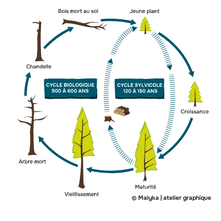
Malyka | atelier graphique
©