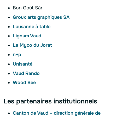
Bon Goût Sàrl
Groux arts graphiques SA
Lausanne à table
Lignum Vaud
La Myco du Jorat
n+p
Unisanté
Vaud Rando
Wood Bee
Les partenaires institutionnels
Canton de Vaud – direction générale de