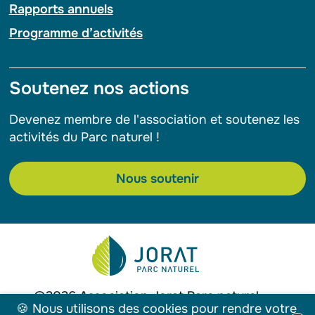
Rapports annuels
Programme d’activités
Soutenez nos actions
Devenez membre de l'association et soutenez les
activités du Parc naturel !
Nous soutenir
©2026 Association Jorat Parc naturel
🍪 Nous utilisons des cookies pour rendre votre