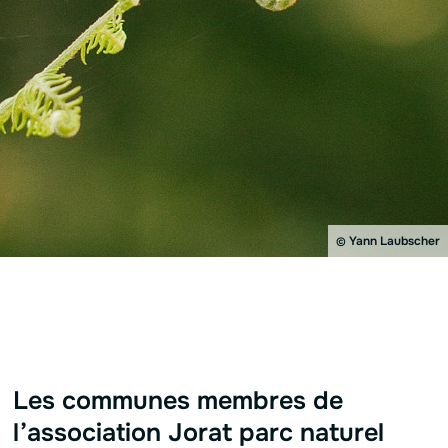
Yann Laubscher
©
Les communes membres de
l’association Jorat parc naturel