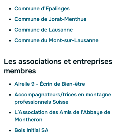
Commune d’Epalinges
Commune de Jorat-Menthue
Commune de Lausanne
Commune du Mont-sur-Lausanne
Les associations et entreprises
membres
Airelle 9 - Écrin de Bien-être
Accompagnateurs/trices en montagne
professionnels Suisse
L’Association des Amis de l’Abbaye de
Montheron
Bois Initial SA