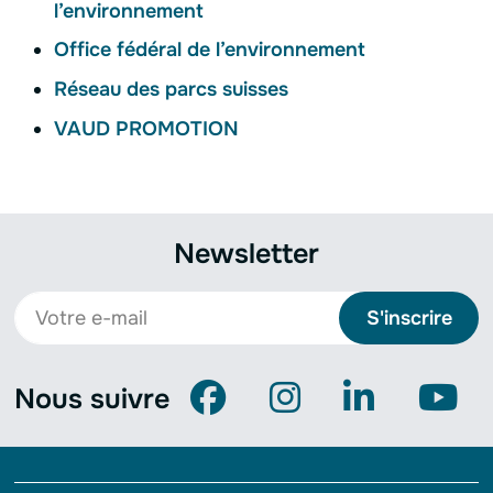
l’environnement
Office fédéral de l’environnement
Réseau des parcs suisses
VAUD PROMOTION
Newsletter
S'inscrire
Nous suivre