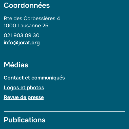
Coordonnées
Rte des Corbessières 4
1000 Lausanne 25
021 903 09 30
info@jorat.org
Médias
Contact et communiqués
Logos et photos
Revue de presse
Publications