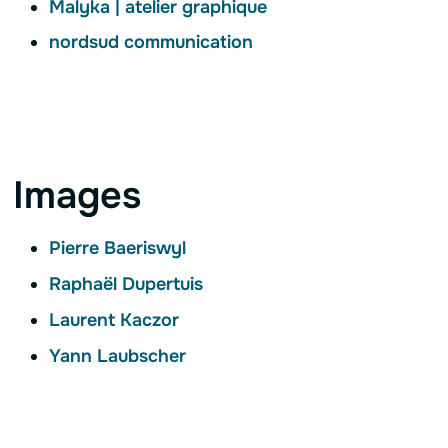
Malyka | atelier graphique
nordsud communication
Images
Pierre Baeriswyl
Raphaël Dupertuis
Laurent Kaczor
Yann Laubscher