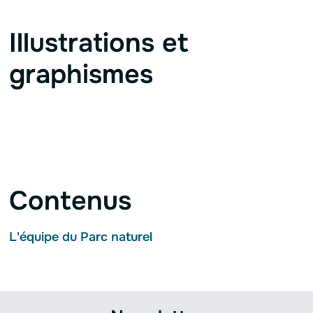
Illustrations et
graphismes
Contenus
L'équipe du Parc naturel