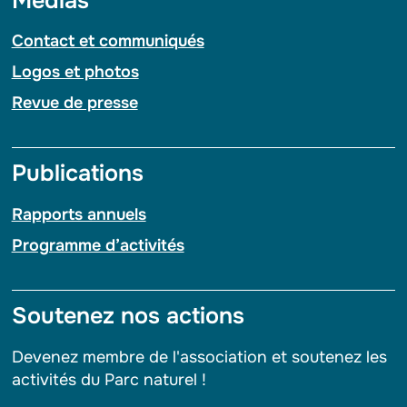
Médias
Contact et communiqués
Logos et photos
Revue de presse
Publications
Rapports annuels
Programme d’activités
Soutenez nos actions
Devenez membre de l'association et soutenez les
activités du Parc naturel !