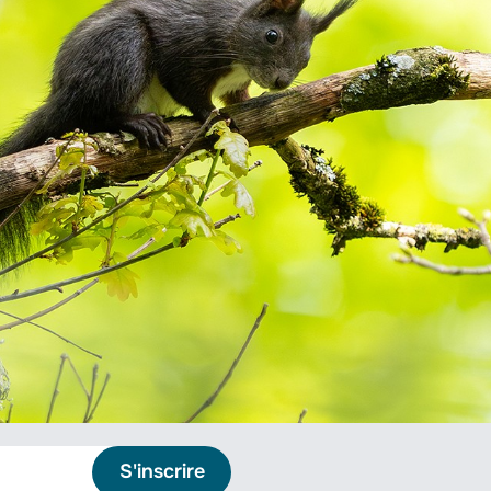
S'inscrire