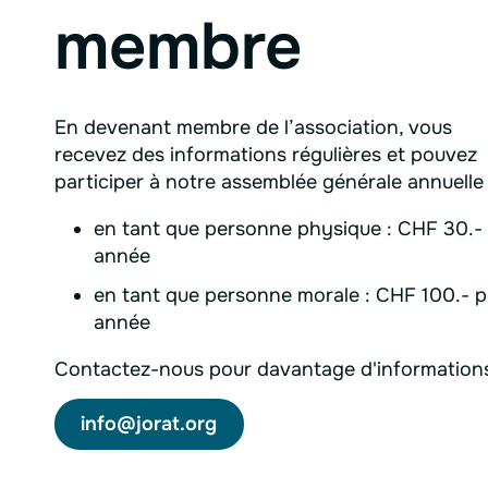
membre
En devenant membre de l’association, vous
recevez des informations régulières et pouvez
participer à notre assemblée générale annuelle 
en tant que personne physique : CHF 30.-
année
en tant que personne morale : CHF 100.- p
année
Contactez-nous pour davantage d'informations
info@jorat.org