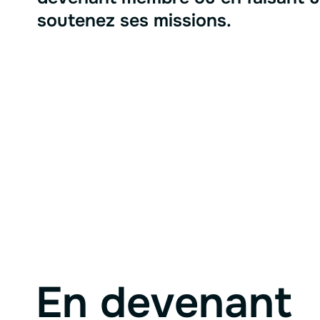
soutenez ses missions.
En devenant