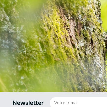
Newsletter