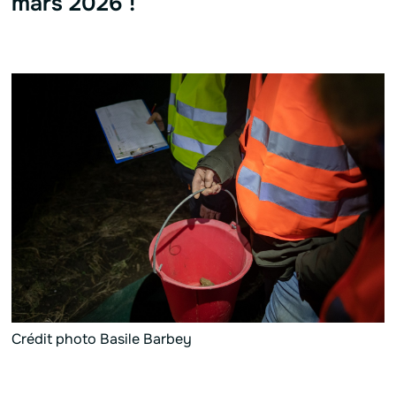
mars 2026 !
Crédit photo Basile Barbey