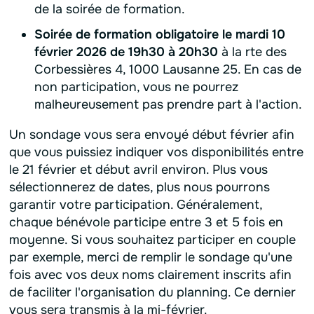
de la soirée de formation.
Soirée de formation obligatoire le mardi 10
février 2026 de 19h30 à 20h30
à la rte des
Corbessières 4, 1000 Lausanne 25. En cas de
non participation, vous ne pourrez
malheureusement pas prendre part à l'action.
Un sondage vous sera envoyé début février afin
que vous puissiez indiquer vos disponibilités entre
le 21 février et début avril environ. Plus vous
sélectionnerez de dates, plus nous pourrons
garantir votre participation. Généralement,
chaque bénévole participe entre 3 et 5 fois en
moyenne. Si vous souhaitez participer en couple
par exemple, merci de remplir le sondage qu'une
fois avec vos deux noms clairement inscrits afin
de faciliter l'organisation du planning. Ce dernier
vous sera transmis à la mi-février.