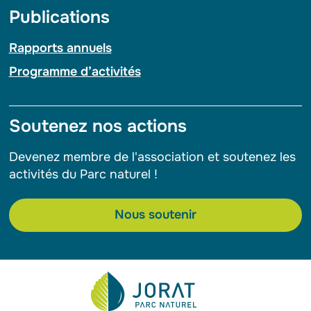
Publications
Rapports annuels
Programme d’activités
Soutenez nos actions
Devenez membre de l'association et soutenez les
activités du Parc naturel !
Nous soutenir