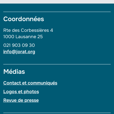
Coordonnées
Rte des Corbessières 4
1000 Lausanne 25
021 903 09 30
info@jorat.org
Médias
Contact et communiqués
Logos et photos
Revue de presse