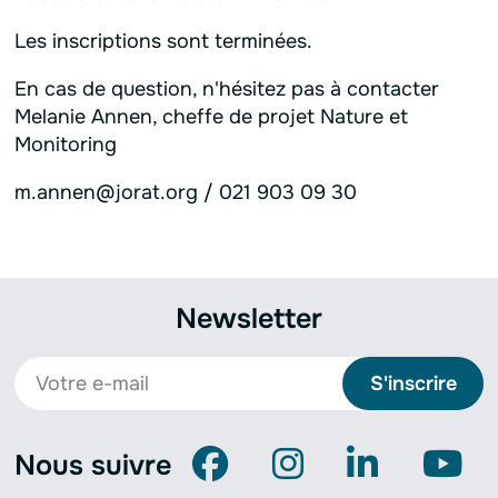
Les inscriptions sont terminées.
En cas de question, n'hésitez pas à contacter
Melanie Annen, cheffe de projet Nature et
Monitoring
m.annen@jorat.org / 021 903 09 30
Newsletter
S'inscrire
Nous suivre