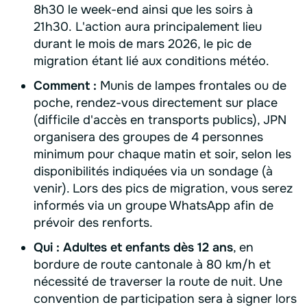
8h30 le week-end ainsi que les soirs à
21h30. L'action aura principalement lieu
durant le mois de mars 2026, le pic de
migration étant lié aux conditions météo.
Comment :
Munis de lampes frontales ou de
poche, rendez-vous directement sur place
(difficile d'accès en transports publics), JPN
organisera des groupes de 4 personnes
minimum pour chaque matin et soir, selon les
disponibilités indiquées via un sondage (à
venir). Lors des pics de migration, vous serez
informés via un groupe WhatsApp afin de
prévoir des renforts.
Qui : Adultes et enfants dès 12 ans
, en
bordure de route cantonale à 80 km/h et
nécessité de traverser la route de nuit. Une
convention de participation sera à signer lors