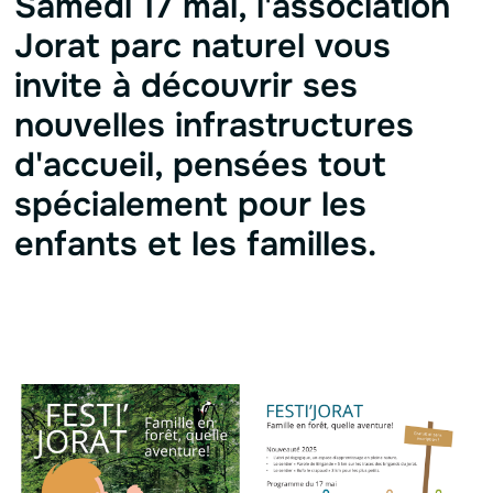
Samedi 17 mai, l'association
Jorat parc naturel vous
invite à découvrir ses
nouvelles infrastructures
d'accueil, pensées tout
spécialement pour les
enfants et les familles.