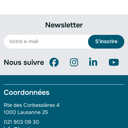
Newsletter
S'inscrire
Nous suivre
Coordonnées
Rte des Corbessières 4
1000 Lausanne 25
021 903 09 30