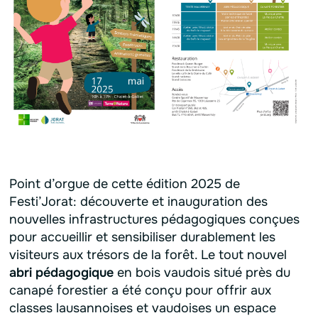
Point d’orgue de cette édition 2025 de
Festi’Jorat: découverte et inauguration des
nouvelles infrastructures pédagogiques conçues
pour accueillir et sensibiliser durablement les
visiteurs aux trésors de la forêt. Le tout nouvel
abri pédagogique
en bois vaudois situé près du
canapé forestier a été conçu pour offrir aux
classes lausannoises et vaudoises un espace