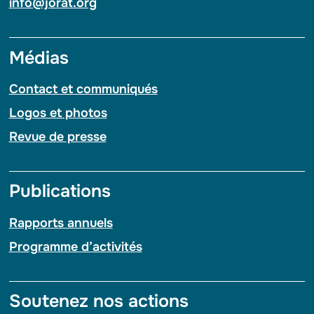
info@jorat.org
Médias
Contact et communiqués
Logos et photos
Revue de presse
Publications
Rapports annuels
Programme d’activités
Soutenez nos actions