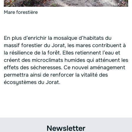
Mare forestière
En plus d’enrichir la mosaïque d’habitats du
massif forestier du Jorat, les mares contribuent à
la résilience de la forêt. Elles retiennent l’eau et
créent des microclimats humides qui atténuent les
effets des sécheresses. Ce nouvel aménagement
permettra ainsi de renforcer la vitalité des
écosystèmes du Jorat.
Newsletter