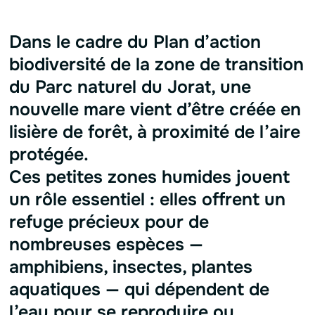
Dans le cadre du Plan d’action
biodiversité de la zone de transition
du Parc naturel du Jorat, une
nouvelle mare vient d’être créée en
lisière de forêt, à proximité de l’aire
protégée.
Ces petites zones humides jouent
un rôle essentiel : elles offrent un
refuge précieux pour de
nombreuses espèces —
amphibiens, insectes, plantes
aquatiques — qui dépendent de
l’eau pour se reproduire ou