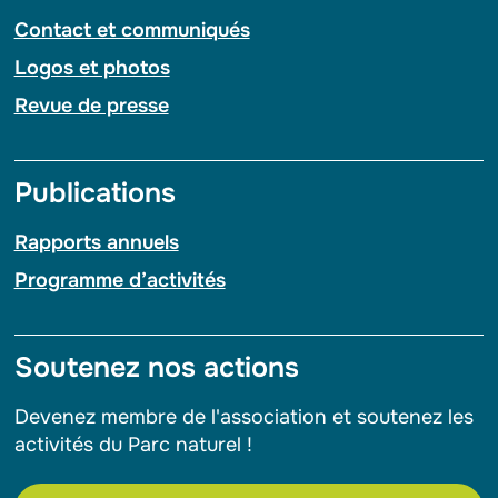
Contact et communiqués
Logos et photos
Revue de presse
Publications
Rapports annuels
Programme d’activités
Soutenez nos actions
Devenez membre de l'association et soutenez les
activités du Parc naturel !