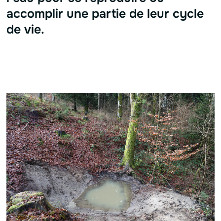
accomplir une partie de leur cycle
de vie.